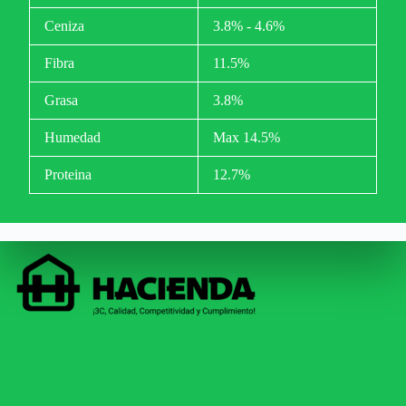
Ceniza
3.8% - 4.6%
Fibra
11.5%
Grasa
3.8%
Humedad
Max 14.5%
Proteina
12.7%