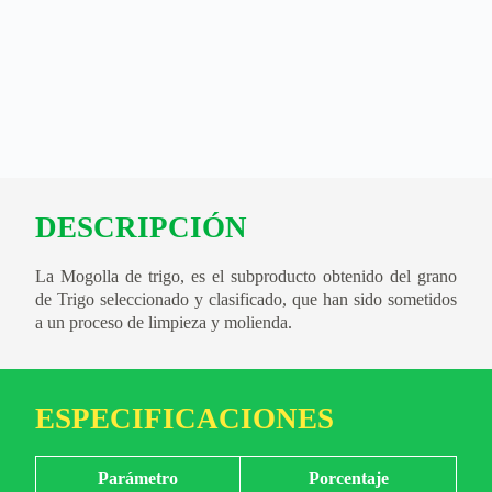
DESCRIPCIÓN
La Mogolla de trigo, es el subproducto obtenido del grano
de Trigo seleccionado y clasificado, que han sido sometidos
a un proceso de limpieza y molienda.
ESPECIFICACIONES
Parámetro
Porcentaje