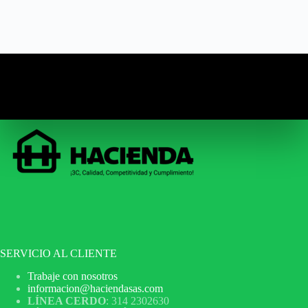
SERVICIO AL CLIENTE
Trabaje con nosotros
informacion@haciendasas.com
LÍNEA CERDO
: 314 2302630