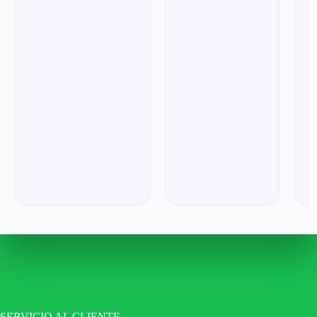
SERVICIO AL CLIENTE