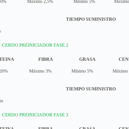
20%
Máximo 2,5%
Mínimo 5%
Máximo
TIEMPO SUMINISTRO
s
CERDO PREINICIADOR FASE 2
TEINA
FIBRA
GRASA
CEN
 20%
Máximo 3%
Mínimo 5%
Máximo
TIEMPO SUMINISTRO
as
CERDO PREINICIADOR FASE 3
TEINA
FIBRA
GRASA
CEN