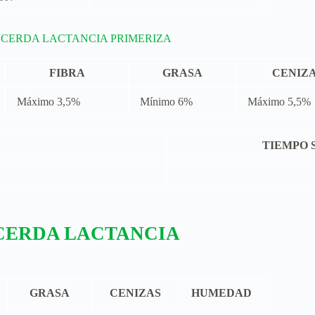
CERDA LACTANCIA PRIMERIZA
FIBRA
GRASA
CENIZ
Máximo 3,5%
Mínimo 6%
Máximo 5,5%
TIEMPO 
CERDA LACTANCIA
GRASA
CENIZAS
HUMEDAD