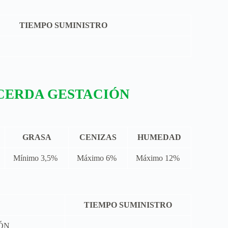
TIEMPO SUMINISTRO
CERDA GESTACIÓN
GRASA
CENIZAS
HUMEDAD
Mínimo 3,5%
Máximo 6%
Máximo 12%
TIEMPO SUMINISTRO
IÓN