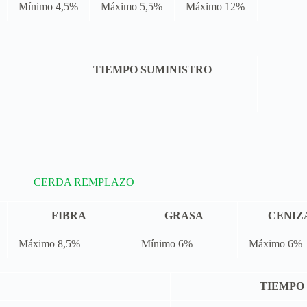
Mínimo 4,5%
Máximo 5,5%
Máximo 12%
TIEMPO SUMINISTRO
CERDA REMPLAZO
FIBRA
GRASA
CENIZ
Máximo 8,5%
Mínimo 6%
Máximo 6%
TIEMPO