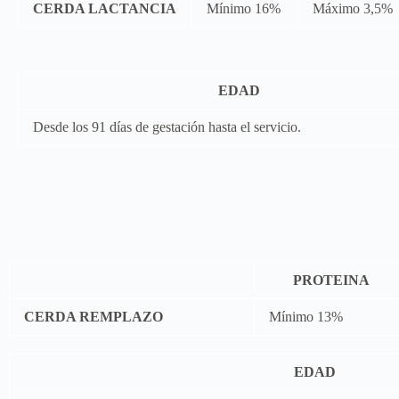
CERDA LACTANCIA
Mínimo 16%
Máximo 3,5%
EDAD
Desde los 91 días de gestación hasta el servicio.
PROTEINA
CERDA REMPLAZO
Mínimo 13%
EDAD