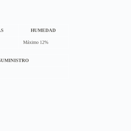
AS
HUMEDAD
Máximo 12%
SUMINISTRO