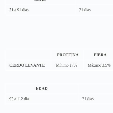
71 a 91 días
21 días
PROTEINA
FIBRA
CERDO LEVANTE
Mínimo 17%
Máximo 3,5%
EDAD
92 a 112 días
21 días