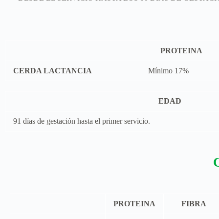
PROTEINA
CERDA LACTANCIA
Mínimo 17%
EDAD
91 días de gestación hasta el primer servicio.
PROTEINA
FIBRA