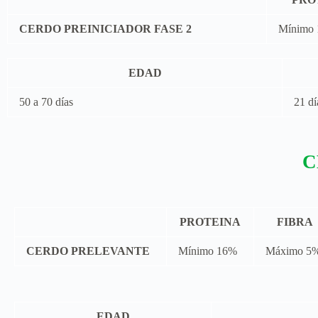
CERDO PREINICIADOR FASE 2​
Mínimo
EDAD
50 a 70 días
21 dí
C
PROTEINA
FIBRA
CERDO PRELEVANTE
Mínimo 16%
Máximo 5
EDAD