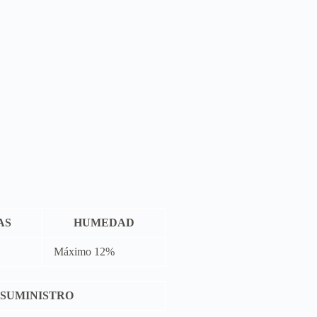
AS
HUMEDAD
Máximo 12%
 SUMINISTRO