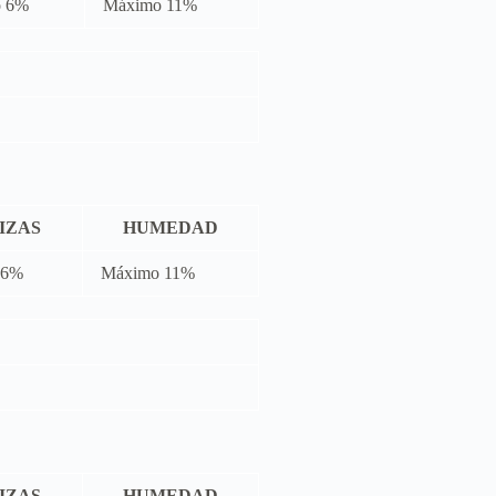
 6%
Máximo 11%
IZAS
HUMEDAD
 6%
Máximo 11%
IZAS
HUMEDAD