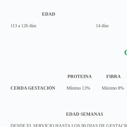
EDAD
113 a 126 días
14 días
PROTEINA
FIBRA
CERDA GESTACIÓN
Mínimo 13%
Máximo 8%
EDAD SEMANAS
DESDE EL SERVICIO HASTA LOS 90 DIAS DE GESTAC