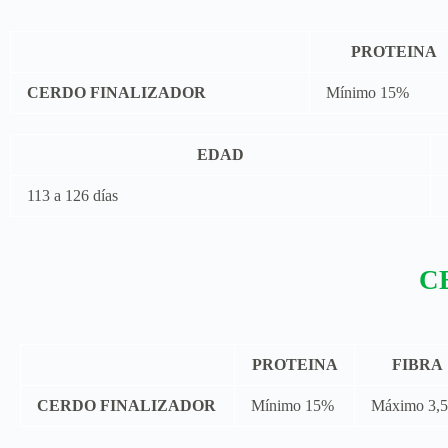
PROTEINA
CERDO FINALIZADOR
Mínimo 15%
EDAD
113 a 126 días
C
PROTEINA
FIBRA
CERDO FINALIZADOR
Mínimo 15%
Máximo 3,