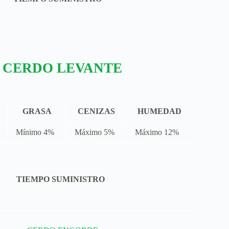
CERDO LEVANTE
GRASA
CENIZAS
HUMEDAD
Mínimo 4%
Máximo 5%
Máximo 12%
TIEMPO SUMINISTRO