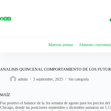
Materias primas
Alimento concentra
ANALISIS QUINCENAL COMPORTAMIENTO DE LOS FUTUROS
admin
5 septiembre, 2025
Sin categoría
MAÍZ
Fue positivo el balance de la 3ra semana de agosto para los precios del
Chicago, donde las posiciones septiembre y diciembre sumaron un 1,