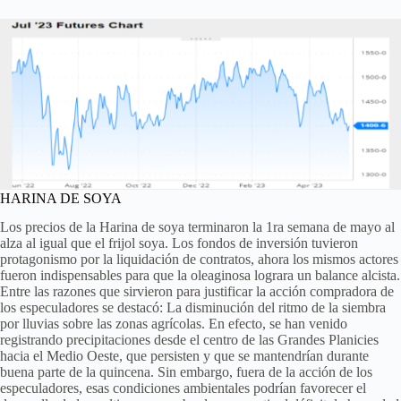
HARINA DE SOYA
Los precios de la Harina de soya terminaron la 1ra semana de mayo al
alza al igual que el frijol soya. Los fondos de inversión tuvieron
protagonismo por la liquidación de contratos, ahora los mismos actores
fueron indispensables para que la oleaginosa lograra un balance alcista.
Entre las razones que sirvieron para justificar la acción compradora de
los especuladores se destacó: La disminución del ritmo de la siembra
por lluvias sobre las zonas agrícolas. En efecto, se han venido
registrando precipitaciones desde el centro de las Grandes Planicies
hacia el Medio Oeste, que persisten y que se mantendrían durante
buena parte de la quincena. Sin embargo, fuera de la acción de los
especuladores, esas condiciones ambientales podrían favorecer el