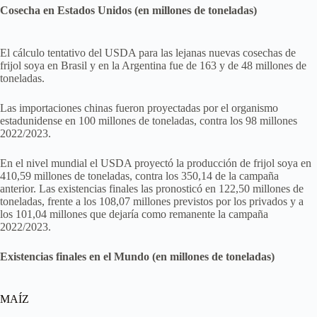
Cosecha en Estados Unidos (en millones de toneladas)
El cálculo tentativo del USDA para las lejanas nuevas cosechas de
frijol soya en Brasil y en la Argentina fue de 163 y de 48 millones de
toneladas.
Las importaciones chinas fueron proyectadas por el organismo
estadunidense en 100 millones de toneladas, contra los 98 millones
2022/2023.
En el nivel mundial el USDA proyectó la producción de frijol soya en
410,59 millones de toneladas, contra los 350,14 de la campaña
anterior. Las existencias finales las pronosticó en 122,50 millones de
toneladas, frente a los 108,07 millones previstos por los privados y a
los 101,04 millones que dejaría como remanente la campaña
2022/2023.
Existencias finales en el Mundo (en millones de toneladas)
MAÍZ