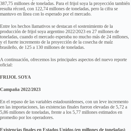
387,75 millones de toneladas. Para el frijol soya la proyección también
resulta récord, con 122,74 millones de toneladas, pero la cifra se
mantuvo en línea con lo esperado por el mercado.
Entre los hechos llamativos se destacan el sostenimiento de la
producción de frijol soya argentino 2022/2023 en 27 millones de
toneladas, cuando el mercado esperaba no mucho más de 24 millones,
y el fuerte incremento de la proyección de la cosecha de maíz
brasileño, de 125 a 130 millones de toneladas.
A continuación, ofrecemos los principales aspectos del nuevo reporte
oficial:
FRIJOL SOYA
Campaña 2022/2023
En el repaso de las variables estadounidenses, con un leve incremento
en las importaciones, las existencias finales fueron elevadas de 5,72 a
5,86 millones de toneladas, frente a los 5,77 millones estimados en
promedio por los operadores.
Existencias finales en Estados Unidos (en millones de toneladas)