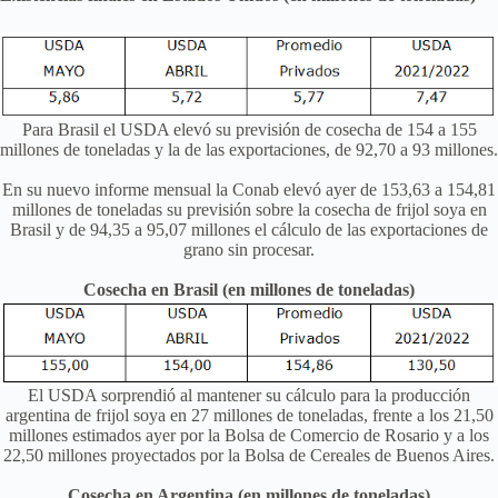
Para Brasil el USDA elevó su previsión de cosecha de 154 a 155
millones de toneladas y la de las exportaciones, de 92,70 a 93 millones.
En su nuevo informe mensual la Conab elevó ayer de 153,63 a 154,81
millones de toneladas su previsión sobre la cosecha de frijol soya en
Brasil y de 94,35 a 95,07 millones el cálculo de las exportaciones de
grano sin procesar.
Cosecha en Brasil (en millones de toneladas)
El USDA sorprendió al mantener su cálculo para la producción
argentina de frijol soya en 27 millones de toneladas, frente a los 21,50
millones estimados ayer por la Bolsa de Comercio de Rosario y a los
22,50 millones proyectados por la Bolsa de Cereales de Buenos Aires.
Cosecha en Argentina (en millones de toneladas)