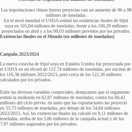
Las importaciones chinas fueron proyectas con un aumento de 96 a 98
millones de toneladas.
En el nivel mundial el USDA estimó las existencias finales de frijol
soya en 101,04 millones de toneladas, frente a los 100,29 millones
proyectados en abril y a los 99,03 millones previstos por los privados.
Existencias finales en el Mundo (en millones de toneladas)
Campaña 2023/2024
La nueva cosecha de frijol soya en Estados Unidos fue proyectada por
el USDA en un récord de 122,74 millones de toneladas, por encima de
los 116,38 millones 2022/2023, pero cerca de los 122,36 millones
calculados por los privados.
Entre las diversas variables comerciales, destacamos que el organismo
estimó la molienda en 62,87 millones de toneladas, contra los 60,42
millones del ciclo previo, en tanto que las exportaciones las proyectó
en 53,75 millones de toneladas, por debajo de los 54,84 millones
2022/2023. Así, las existencias finales las calculó en 9,11 millones de
toneladas, arriba de los 5,86 millones de la campaña actual y de los
7,97 millones augurados por los privados.