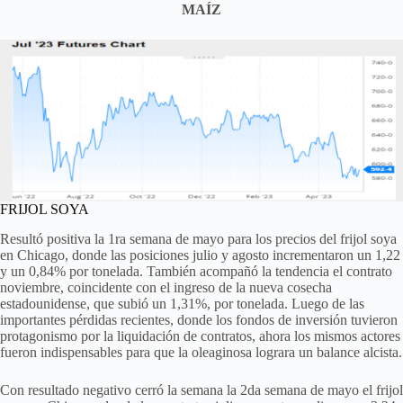
MAÍZ
FRIJOL SOYA
Resultó positiva la 1ra semana de mayo para los precios del frijol soya
en Chicago, donde las posiciones julio y agosto incrementaron un 1,22
y un 0,84% por tonelada. También acompañó la tendencia el contrato
noviembre, coincidente con el ingreso de la nueva cosecha
estadounidense, que subió un 1,31%, por tonelada. Luego de las
importantes pérdidas recientes, donde los fondos de inversión tuvieron
protagonismo por la liquidación de contratos, ahora los mismos actores
fueron indispensables para que la oleaginosa lograra un balance alcista.
Con resultado negativo cerró la semana la 2da semana de mayo el frijol