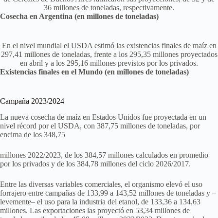
36 millones de toneladas, respectivamente.
Cosecha en Argentina (en millones de toneladas)
En el nivel mundial el USDA estimó las existencias finales de maíz en
297,41 millones de toneladas, frente a los 295,35 millones proyectados
en abril y a los 295,16 millones previstos por los privados.
Existencias finales en el Mundo (en millones de toneladas)
Campaña 2023/2024
La nueva cosecha de maíz en Estados Unidos fue proyectada en un
nivel récord por el USDA, con 387,75 millones de toneladas, por
encima de los 348,75
millones 2022/2023, de los 384,57 millones calculados en promedio
por los privados y de los 384,78 millones del ciclo 2026/2017.
Entre las diversas variables comerciales, el organismo elevó el uso
forrajero entre campañas de 133,99 a 143,52 millones de toneladas y –
levemente– el uso para la industria del etanol, de 133,36 a 134,63
millones. Las exportaciones las proyectó en 53,34 millones de