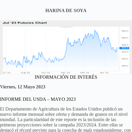
HARINA DE SOYA
INFORMACIÓN DE INTERÉS
Viernes, 12 Mayo 2023
INFORME DEL USDA – MAYO 2023
El Departamento de Agricultura de los Estados Unidos publicó un
nuevo informe mensual sobre oferta y demanda de granos en el nivel
mundial. La particularidad de este reporte es la inclusión de las
primeras proyecciones sobre la campaña 2023/2024. Entre ellas se
destacó el récord previsto para la cosecha de maíz estadounidense, con