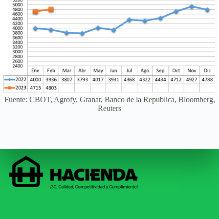
Fuente: CBOT, Agrofy, Granar, Banco de la Republica, Bloomberg,
Reuters