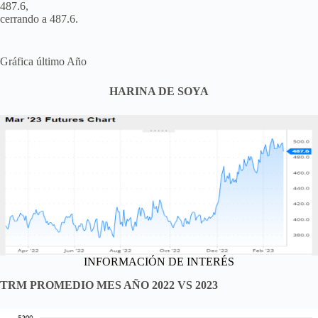
487.6,
cerrando a 487.6.
Gráfica último Año
HARINA DE SOYA
INFORMACIÓN DE INTERÉS
TRM PROMEDIO MES AÑO 2022 VS 2023