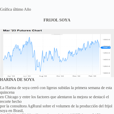
Gráfica último Año
FRIJOL SOYA
HARINA DE SOYA
La Harina de soya cerró con ligeras subidas la primera semana de esta
quincena
en Chicago y entre los factores que alentaron la mejora se destacó el
recorte hecho
por la consultora AgRural sobre el volumen de la producción del frijol
soya en Brasil,