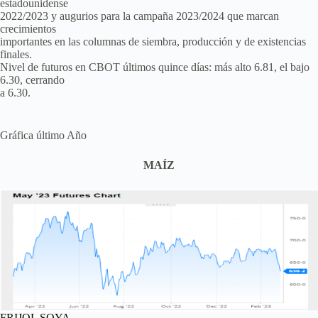
estadounidense
2022/2023 y augurios para la campaña 2023/2024 que marcan
crecimientos
importantes en las columnas de siembra, producción y de existencias
finales.
Nivel de futuros en CBOT últimos quince días: más alto 6.81, el bajo
6.30, cerrando
a 6.30.
Gráfica último Año
MAÍZ
FRIJOL SOYA