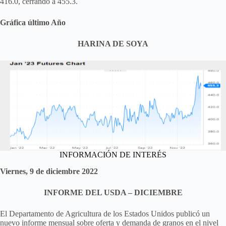
416.0, cerrando a 455.3.
Gráfica último Año
HARINA DE SOYA
INFORMACIÓN DE INTERÉS
Viernes, 9 de diciembre 2022
INFORME DEL USDA – DICIEMBRE
El Departamento de Agricultura de los Estados Unidos publicó un
nuevo informe mensual sobre oferta y demanda de granos en el nivel