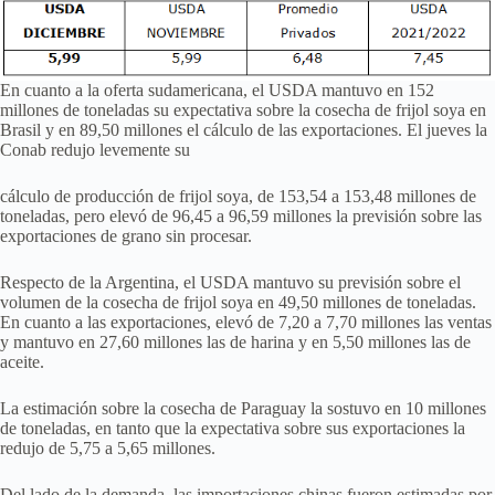
En cuanto a la oferta sudamericana, el USDA mantuvo en 152
millones de toneladas su expectativa sobre la cosecha de frijol soya en
Brasil y en 89,50 millones el cálculo de las exportaciones. El jueves la
Conab redujo levemente su
cálculo de producción de frijol soya, de 153,54 a 153,48 millones de
toneladas, pero elevó de 96,45 a 96,59 millones la previsión sobre las
exportaciones de grano sin procesar.
Respecto de la Argentina, el USDA mantuvo su previsión sobre el
volumen de la cosecha de frijol soya en 49,50 millones de toneladas.
En cuanto a las exportaciones, elevó de 7,20 a 7,70 millones las ventas
y mantuvo en 27,60 millones las de harina y en 5,50 millones las de
aceite.
La estimación sobre la cosecha de Paraguay la sostuvo en 10 millones
de toneladas, en tanto que la expectativa sobre sus exportaciones la
redujo de 5,75 a 5,65 millones.
Del lado de la demanda, las importaciones chinas fueron estimadas por