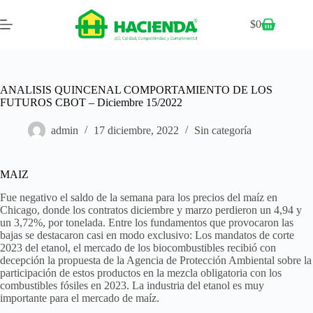
$
0
ANALISIS QUINCENAL COMPORTAMIENTO DE LOS
FUTUROS CBOT – Diciembre 15/2022
admin
17 diciembre, 2022
Sin categoría
MAIZ
Fue negativo el saldo de la semana para los precios del maíz en
Chicago, donde los contratos diciembre y marzo perdieron un 4,94 y
un 3,72%, por tonelada. Entre los fundamentos que provocaron las
bajas se destacaron casi en modo exclusivo: Los mandatos de corte
2023 del etanol, el mercado de los biocombustibles recibió con
decepción la propuesta de la Agencia de Protección Ambiental sobre la
participación de estos productos en la mezcla obligatoria con los
combustibles fósiles en 2023. La industria del etanol es muy
importante para el mercado de maíz.