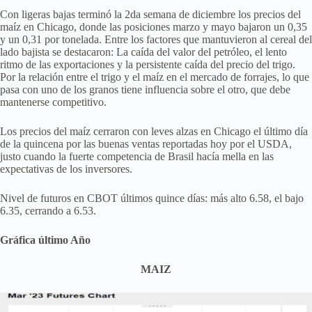
Con ligeras bajas terminó la 2da semana de diciembre los precios del
maíz en Chicago, donde las posiciones marzo y mayo bajaron un 0,35
y un 0,31 por tonelada. Entre los factores que mantuvieron al cereal del
lado bajista se destacaron: La caída del valor del petróleo, el lento
ritmo de las exportaciones y la persistente caída del precio del trigo.
Por la relación entre el trigo y el maíz en el mercado de forrajes, lo que
pasa con uno de los granos tiene influencia sobre el otro, que debe
mantenerse competitivo.
Los precios del maíz cerraron con leves alzas en Chicago el último día
de la quincena por las buenas ventas reportadas hoy por el USDA,
justo cuando la fuerte competencia de Brasil hacía mella en las
expectativas de los inversores.
Nivel de futuros en CBOT últimos quince días: más alto 6.58, el bajo
6.35, cerrando a 6.53.
Gráfica último Año
MAIZ