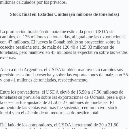
millones calculados por los privados.
Stock final en Estados Unidos (en millones de toneladas)
La producción brasileña de maíz fue estimada por el USDA sin
cambios, en 126 millones de toneladas, al igual que las exportaciones,
con 47 millones. El jueves la Conab redujo su proyección sobre la
cosecha brasileña total de maíz de 126,40 a 125,83 millones de
toneladas, pero mantuvo en 45 millones la expectativa sobre las ventas
externas.
Acerca de la Argentina, el USDA también mantuvo sin cambios sus
previsiones sobre la cosecha y sobre las exportaciones de maíz, con 55
y con 41 millones de toneladas, respectivamente.
Entre los proveedores, el USDA elevó de 15,50 a 17,50 millones de
toneladas su previsión sobre las exportaciones de Ucrania, pese a que
la cosecha fue ajustada de 31,50 a 27 millones de toneladas. El
aumento de las ventas externas fue sustentado en un mayor stock
inicial y en el cálculo de un menor uso doméstico total.
Del lado de los compradores, el USDA incrementó de 20 a 21,50