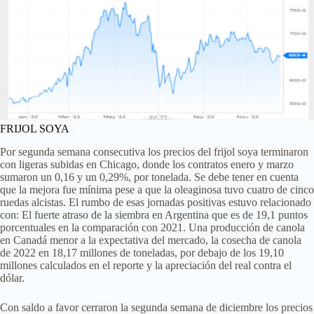
FRIJOL SOYA
Por segunda semana consecutiva los precios del frijol soya terminaron
con ligeras subidas en Chicago, donde los contratos enero y marzo
sumaron un 0,16 y un 0,29%, por tonelada. Se debe tener en cuenta
que la mejora fue mínima pese a que la oleaginosa tuvo cuatro de cinco
ruedas alcistas. El rumbo de esas jornadas positivas estuvo relacionado
con: El fuerte atraso de la siembra en Argentina que es de 19,1 puntos
porcentuales en la comparación con 2021. Una producción de canola
en Canadá menor a la expectativa del mercado, la cosecha de canola
de 2022 en 18,17 millones de toneladas, por debajo de los 19,10
millones calculados en el reporte y la apreciación del real contra el
dólar.
Con saldo a favor cerraron la segunda semana de diciembre los precios