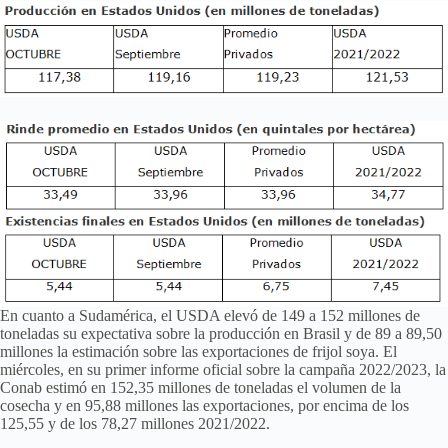
En cuanto a Sudamérica, el USDA elevó de 149 a 152 millones de
toneladas su expectativa sobre la producción en Brasil y de 89 a 89,50
millones la estimación sobre las exportaciones de frijol soya. El
miércoles, en su primer informe oficial sobre la campaña 2022/2023, la
Conab estimó en 152,35 millones de toneladas el volumen de la
cosecha y en 95,88 millones las exportaciones, por encima de los
125,55 y de los 78,27 millones 2021/2022.