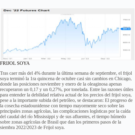
FRIJOL SOYA
Tras caer más del 4% durante la última semana de septiembre, el frijol
soya terminó la 1ra quincena de octubre casi sin cambios en Chicago,
donde las posiciones noviembre y enero de la oleaginosa apenas
recuperaron un 0,17 y un 0,27%, por tonelada. Entre las razones útiles
para entender la debilidad relativa actual de los precios del frijol soya,
pese a la importante subida del petróleo, se destacaron: El progreso de
la cosecha estadounidense con tiempo mayormente seco sobre las
principales zonas agrícolas, las complicaciones logísticas por la caída
del caudal del río Mississippi y de sus afluentes, el tiempo húmedo
sobre zonas agrícolas de Brasil que dan los primeros pasos de la
siembra 2022/2023 de Frijol soya.