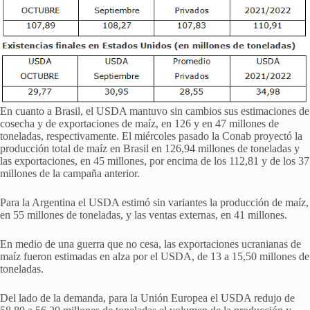
En cuanto a Brasil, el USDA mantuvo sin cambios sus estimaciones de
cosecha y de exportaciones de maíz, en 126 y en 47 millones de
toneladas, respectivamente. El miércoles pasado la Conab proyectó la
producción total de maíz en Brasil en 126,94 millones de toneladas y
las exportaciones, en 45 millones, por encima de los 112,81 y de los 37
millones de la campaña anterior.
Para la Argentina el USDA estimó sin variantes la producción de maíz,
en 55 millones de toneladas, y las ventas externas, en 41 millones.
En medio de una guerra que no cesa, las exportaciones ucranianas de
maíz fueron estimadas en alza por el USDA, de 13 a 15,50 millones de
toneladas.
Del lado de la demanda, para la Unión Europea el USDA redujo de