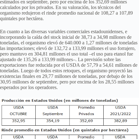
estimados en septiembre, pero por encima de los 352,69 millones
calculados por los privados. En su valoración, los técnicos del
organismo redujeron el rinde promedio nacional de 108,27 a 107,89
quintales por hectárea.
En cuanto a las diversas variables comerciales estadounidenses, e
incorporando la caída del stock inicial de 38,73 a 34,98 millones de
toneladas, el organismo elevó de 640.000 a 1,27 millones de toneladas
las importaciones; elevó de 132,72 a 133,99 millones el uso forrajero,
pero mantuvo en 304,81 millones el uso total –el uso para etanol fue
ajustado de 135,26 a 133,99 millones–. La previsión sobre las
exportaciones fue reducida por el USDA de 57,79 a 54,61 millones de
toneladas. Luego de todos estos retoques, el organismo proyectó las
existencias finales en 29,77 millones de toneladas, por debajo de los
30,95 millones de septiembre, pero por encima de los 28,55 millones
esperados por los operadores.