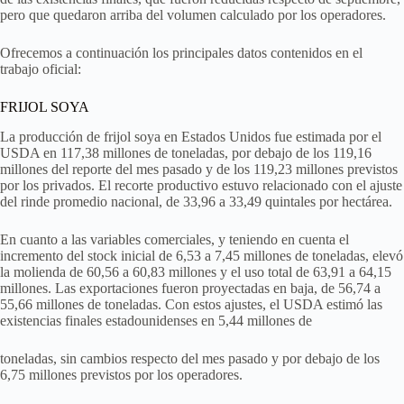
pero que quedaron arriba del volumen calculado por los operadores.
Ofrecemos a continuación los principales datos contenidos en el
trabajo oficial:
FRIJOL SOYA
La producción de frijol soya en Estados Unidos fue estimada por el
USDA en 117,38 millones de toneladas, por debajo de los 119,16
millones del reporte del mes pasado y de los 119,23 millones previstos
por los privados. El recorte productivo estuvo relacionado con el ajuste
del rinde promedio nacional, de 33,96 a 33,49 quintales por hectárea.
En cuanto a las variables comerciales, y teniendo en cuenta el
incremento del stock inicial de 6,53 a 7,45 millones de toneladas, elevó
la molienda de 60,56 a 60,83 millones y el uso total de 63,91 a 64,15
millones. Las exportaciones fueron proyectadas en baja, de 56,74 a
55,66 millones de toneladas. Con estos ajustes, el USDA estimó las
existencias finales estadounidenses en 5,44 millones de
toneladas, sin cambios respecto del mes pasado y por debajo de los
6,75 millones previstos por los operadores.