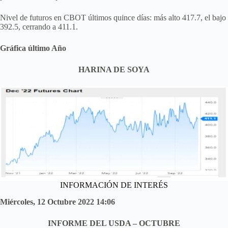
Nivel de futuros en CBOT últimos quince días: más alto 417.7, el bajo
392.5, cerrando a 411.1.
Gráfica último Año
HARINA DE SOYA
INFORMACIÓN DE INTERÉS
Miércoles, 12 Octubre 2022 14:06
INFORME DEL USDA – OCTUBRE