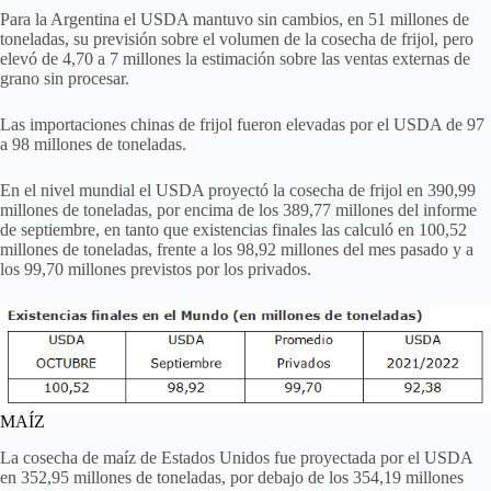
Para la Argentina el USDA mantuvo sin cambios, en 51 millones de
toneladas, su previsión sobre el volumen de la cosecha de frijol, pero
elevó de 4,70 a 7 millones la estimación sobre las ventas externas de
grano sin procesar.
Las importaciones chinas de frijol fueron elevadas por el USDA de 97
a 98 millones de toneladas.
En el nivel mundial el USDA proyectó la cosecha de frijol en 390,99
millones de toneladas, por encima de los 389,77 millones del informe
de septiembre, en tanto que existencias finales las calculó en 100,52
millones de toneladas, frente a los 98,92 millones del mes pasado y a
los 99,70 millones previstos por los privados.
MAÍZ
La cosecha de maíz de Estados Unidos fue proyectada por el USDA
en 352,95 millones de toneladas, por debajo de los 354,19 millones