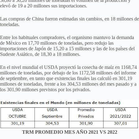
58,80 a 56,20 millones de toneladas el volumen de la producción y
elevó de 19 a 20 millones sus importaciones.
Las compras de China fueron estimadas sin cambios, en 18 millones de
toneladas.
Entre los habituales compradores, el organismo mantuvo la demanda
de México en 17,70 millones de toneladas, pero redujo las
importaciones de Japón de 15,20 a 15 millones y las de los países del
Sudeste Asiático, de 18,30 a 18 millones.
En el nivel mundial el USDA proyectó la cosecha de maíz en 1168,74
millones de toneladas, por debajo de los 1172,58 millones del informe
de septiembre, en tanto que existencias finales las calculó en 301,19
millones de toneladas, frente a los 304,53 millones del mes pasado y a
los 301,90 millones previstos por los privados.
TRM PROMEDIO MES AÑO 2021 VS 2022