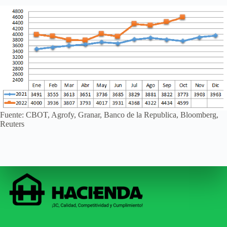
Fuente: CBOT, Agrofy, Granar, Banco de la Republica, Bloomberg,
Reuters