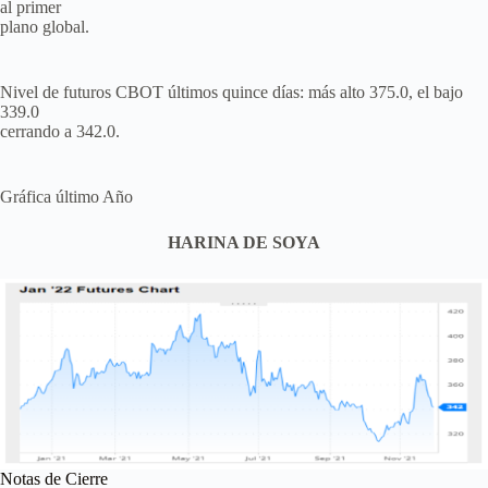
al primer
plano global.
Nivel de futuros CBOT últimos quince días: más alto 375.0, el bajo
339.0
cerrando a 342.0.
Gráfica último Año
HARINA DE SOYA
Notas de Cierre