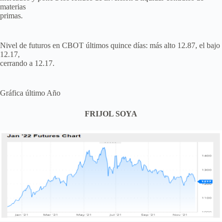
materias
primas.
Nivel de futuros en CBOT últimos quince días: más alto 12.87, el bajo
12.17,
cerrando a 12.17.
Gráfica último Año
FRIJOL SOYA