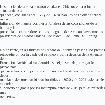
Los precios de la soya cerraron en alza en Chicago en la primera
semana de esta
quincena, con subas del 1,53 y de 1,49% para las posiciones enero y
marzo,
influyeron de manera positiva la fortaleza de las cotizaciones de la
harina y la
presencia de compradores chinos, luego de darse el cónclave entre los
presidentes de Estados Unidos, Joe Biden, y de China, Xi Jinping.
No obstante, en las últimas dos ruedas de la semana pasada, los precios
retrocedieron por la caída del petróleo y por la decisión de la Agencia
de
Protección Ambiental estadounidense, el jueves, de prorrogar los
plazos para
que las refinerías de petróleo cumplan con las obligaciones derivadas
de los
mandatos de corte con biocombustibles de 2020 y de 2021, además de
extender
el período de gracia por los incumplimientos de 2019 para las refinerías
más
pequeñas.