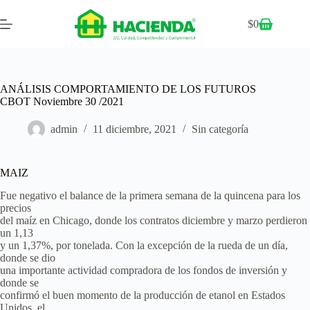
$
0
ANÁLISIS COMPORTAMIENTO DE LOS FUTUROS
CBOT Noviembre 30 /2021
admin
11 diciembre, 2021
Sin categoría
MAIZ
Fue negativo el balance de la primera semana de la quincena para los
precios
del maíz en Chicago, donde los contratos diciembre y marzo perdieron
un 1,13
y un 1,37%, por tonelada. Con la excepción de la rueda de un día,
donde se dio
una importante actividad compradora de los fondos de inversión y
donde se
confirmó el buen momento de la producción de etanol en Estados
Unidos, el