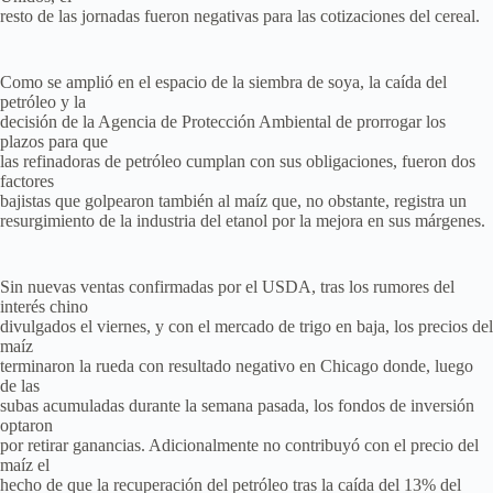
resto de las jornadas fueron negativas para las cotizaciones del cereal.
Como se amplió en el espacio de la siembra de soya, la caída del
petróleo y la
decisión de la Agencia de Protección Ambiental de prorrogar los
plazos para que
las refinadoras de petróleo cumplan con sus obligaciones, fueron dos
factores
bajistas que golpearon también al maíz que, no obstante, registra un
resurgimiento de la industria del etanol por la mejora en sus márgenes.
Sin nuevas ventas confirmadas por el USDA, tras los rumores del
interés chino
divulgados el viernes, y con el mercado de trigo en baja, los precios del
maíz
terminaron la rueda con resultado negativo en Chicago donde, luego
de las
subas acumuladas durante la semana pasada, los fondos de inversión
optaron
por retirar ganancias. Adicionalmente no contribuyó con el precio del
maíz el
hecho de que la recuperación del petróleo tras la caída del 13% del