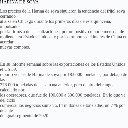
HARINA DE SOYA
Los precios de la Harina de soya siguieron la tendencia del frijol soya
cerrando
al alza en Chicago durante los primeros días de esta quincena,
impulsados
por la firmeza de las cotizaciones, por un positivo reporte mensual de
molienda en Estados Unidos, y por los rumores del interés de China en
acordar
nuevas compras.
En su informe semanal sobre las exportaciones de los Estados Unidos
el USDA
reporto ventas de Harina de soya por 183.000 toneladas, por debajo de
las
278.000 toneladas de la semana anterior, pero dentro del rango
calculado por
los operadores, que fue de 100.000 a 300.000 toneladas. En lo que va
del ciclo
comercial los negocios suman 5,14 millones de toneladas, un 7 % por
delante
de igual segmento de 2020.