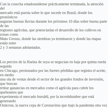
Con la cosecha estadounidense prácticamente terminada, la atención
del
mercado está puesta sobre lo que sucede en Brasil, donde los
pronósticos
auguran buenas lluvias durante los próximos 10 días sobre buena parte
de las
regiones agrícolas, que potenciarían el desarrollo de los cultivos en
zonas como
Mato Grosso, donde las siembras ya terminaron y donde las etapas
están entre
2 y 3 semanas adelantadas.
Los precios de la Harina de soya se negocian en baja por quinta rueda
seguida
en Chicago, presionados por las fuertes pérdidas que registra el aceite,
en medio
una ola de ventas desde el sector de los grandes fondos de inversión,
que buscan
retirar ganancias en mercados como el agrícola para cubrir los
quebrantos que
experimenta el mercado bursátil, por la incertidumbre que está
generando
Omicron, la nueva cepa de Coronavirus que trajo la pandemia otra vez