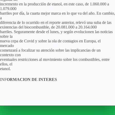
incremento en la producción de etanol, en este caso, de 1.060.000 a
1.079.000
barriles por día, la cuarta mejor marca en lo que va del año. En cambio,
a
diferencia de lo ocurrido en el reporte anterior, relevó una suba de las
existencias del biocombustible, de 20.081.000 a 20.164.000
barriles. Seguramente desde el lunes, y según evolucionen las noticias
sobre la
nueva cepa de Covid y sobre la ola de contagios en Europa, el
mercado
comenzará a focalizar su atención sobre las implicancias de un
contexto con
eventuales restricciones al movimiento sobre los combustibles, entre
ellos, el
etanol.
INF
ORMACION DE INTERES