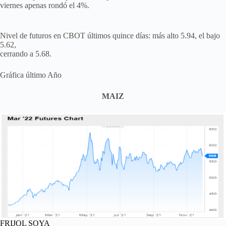
viernes apenas rondó el 4%.
Nivel de futuros en CBOT últimos quince días: más alto 5.94, el bajo
5.62,
cerrando a 5.68.
Gráfica último Año
MAIZ
FRIJOL SOYA