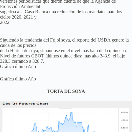
versiones periodísticas que dieron cuenta de que la Agencia de
Protección Ambiental
sugeriría a la Casa Blanca una reducción de los mandatos para los
ciclos 2020, 2021 y
2022.
Siguiendo la tendencia del Frijol soya, el reporte del USDA genero la
caída de los precios
de la Harina de soya, situándose en el nivel más bajo de la quincena.
Nivel de futuros CBOT últimos quince días: más alto 343.9, el bajo
328.3 cerrando a 328.7.
Gráfica último Año
Gráfica último Año
T
ORTA DE SOYA