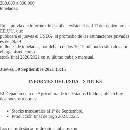
300.000 a 800.000
toneladas.
En la previa del informe trimestral de existencias al 1º de septiembre en
EE.UU. que
publicará el jueves el USDA, el promedio de las estimaciones privadas
es de 29,29
millones de toneladas, por debajo de los 30,15 millones estimados por
el organismo como
stock final 2020/2021 en su último trabajo mensual.
Jueves, 30 Septiembre 2021 13:15
INFORMES DEL USDA – STOCKS
El Departamento de Agricultura de los Estados Unidos publicó hoy
dos nuevos reportes:
Stocks trimestrales al 1º de Septiembre.
Producción final de trigo 2021/2022.
Los datos destacados de estos trabajos son: