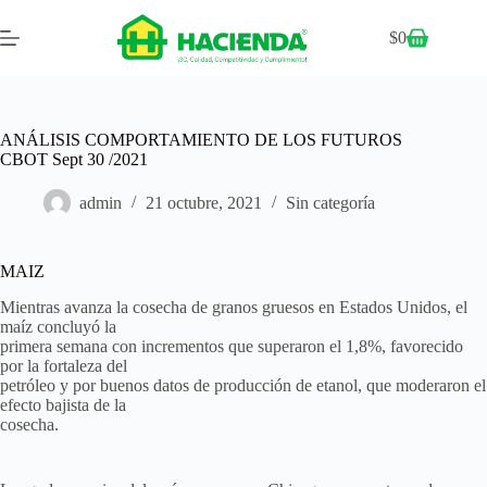
$
0
ANÁLISIS COMPORTAMIENTO DE LOS FUTUROS
CBOT Sept 30 /2021
admin
21 octubre, 2021
Sin categoría
MAIZ
Mientras avanza la cosecha de granos gruesos en Estados Unidos, el
maíz concluyó la
primera semana con incrementos que superaron el 1,8%, favorecido
por la fortaleza del
petróleo y por buenos datos de producción de etanol, que moderaron el
efecto bajista de la
cosecha.