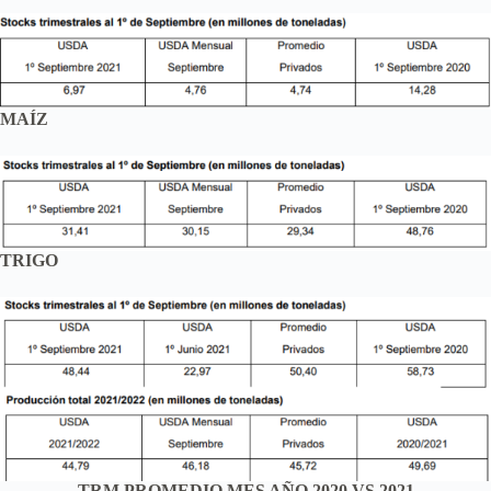
MAÍZ
TRIGO
TRM PROMEDIO MES AÑO 2020 VS 2021