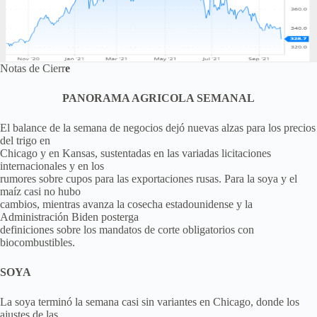
Notas de Cierr
e
PANORAMA AGRICOLA SEMANAL
El balance de la semana de negocios dejó nuevas alzas para los precios
del trigo en
Chicago y en Kansas, sustentadas en las variadas licitaciones
internacionales y en los
rumores sobre cupos para las exportaciones rusas. Para la soya y el
maíz casi no hubo
cambios, mientras avanza la cosecha estadounidense y la
Administración Biden posterga
definiciones sobre los mandatos de corte obligatorios con
biocombustibles.
SOYA
La soya terminó la semana casi sin variantes en Chicago, donde los
ajustes de las