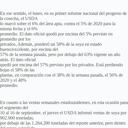
En ese sentido, el lunes, en su primer informe nacional del progreso de
la cosecha, el USDA
lo marcó sobre el 6% del área apta, contra el 5% de 2020 para la
misma fecha y el 6%
promedio. El dato oficial quedó por encima del 5% previsto en
promedio por los
privados. Además, ponderó un 58% de la soya en estado
bueno/excelente, por encima del
57% de la semana pasada, pero por debajo del 63% vigente un año
atrás. El dato oficial
quedó por encima del 57% previsto por los privados. Está perdiendo
hojas el 58% de las
plantas, en comparación con el 38% de la semana pasada, el 56% de
2020 y el 48%
promedio.
En cuanto a las ventas semanales estadounidenses, en esta ocasión para
el segmento del
10 al 16 de septiembre, el jueves el USDA informó ventas de soya por
902.900 toneladas,
por debajo de las 1.264.200 toneladas del reporte anterior, pero dentro