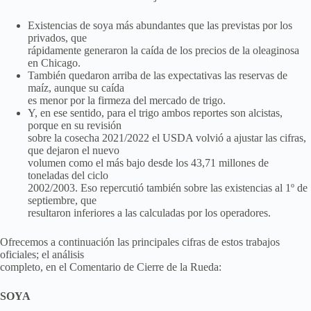
Existencias de soya más abundantes que las previstas por los
privados, que
rápidamente generaron la caída de los precios de la oleaginosa
en Chicago.
También quedaron arriba de las expectativas las reservas de
maíz, aunque su caída
es menor por la firmeza del mercado de trigo.
Y, en ese sentido, para el trigo ambos reportes son alcistas,
porque en su revisión
sobre la cosecha 2021/2022 el USDA volvió a ajustar las cifras,
que dejaron el nuevo
volumen como el más bajo desde los 43,71 millones de
toneladas del ciclo
2002/2003. Eso repercutió también sobre las existencias al 1º de
septiembre, que
resultaron inferiores a las calculadas por los operadores.
Ofrecemos a continuación las principales cifras de estos trabajos
oficiales; el análisis
completo, en el Comentario de Cierre de la Rueda:
SOYA