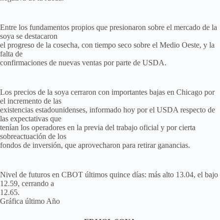
Entre los fundamentos propios que presionaron sobre el mercado de la
soya se destacaron
el progreso de la cosecha, con tiempo seco sobre el Medio Oeste, y la
falta de
confirmaciones de nuevas ventas por parte de USDA.
Los precios de la soya cerraron con importantes bajas en Chicago por
el incremento de las
existencias estadounidenses, informado hoy por el USDA respecto de
las expectativas que
tenían los operadores en la previa del trabajo oficial y por cierta
sobreactuación de los
fondos de inversión, que aprovecharon para retirar ganancias.
Nivel de futuros en CBOT últimos quince días: más alto 13.04, el bajo
12.59, cerrando a
12.65.
Gráfica último Año