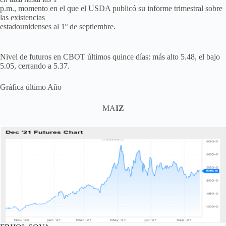
p.m., momento en el que el USDA publicó su informe trimestral sobre
las existencias
estadounidenses al 1º de septiembre.
Nivel de futuros en CBOT últimos quince días: más alto 5.48, el bajo
5.05, cerrando a 5.37.
Gráfica último Año
MA
IZ