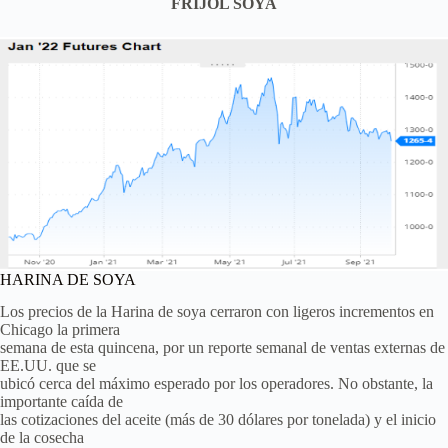
FRIJOL SOYA
HARINA DE SOYA
Los precios de la Harina de soya cerraron con ligeros incrementos en
Chicago la primera
semana de esta quincena, por un reporte semanal de ventas externas de
EE.UU. que se
ubicó cerca del máximo esperado por los operadores. No obstante, la
importante caída de
las cotizaciones del aceite (más de 30 dólares por tonelada) y el inicio
de la cosecha