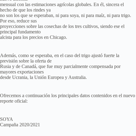
mensual con las estimaciones agrícolas globales. En él, sincera el
hecho de que los rindes ya
no son los que se esperaban, ni para soya, ni para maíz, ni para trigo.
Por eso, reduce sus
proyecciones sobre las cosechas de los tres cultivos, siendo ese el
principal fundamento
alcista para los precios en Chicago.
Además, como se esperaba, en el caso del trigo ajustó fuerte la
previsión sobre la oferta de
Rusia y de Canadá, que fue muy parcialmente compensada por
mayores exportaciones
desde Ucrania, la Unión Europea y Australia.
Ofrecemos a continuación los principales datos contenidos en el nuevo
reporte oficial:
SOYA
Campaña 2020/2021