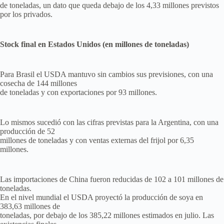
de toneladas, un dato que queda debajo de los 4,33 millones previstos
por los privados.
Stock final en Estados Unidos (en millones de toneladas)
Para Brasil el USDA mantuvo sin cambios sus previsiones, con una
cosecha de 144 millones
de toneladas y con exportaciones por 93 millones.
Lo mismos sucedió con las cifras previstas para la Argentina, con una
producción de 52
millones de toneladas y con ventas externas del frijol por 6,35
millones.
Las importaciones de China fueron reducidas de 102 a 101 millones de
toneladas.
En el nivel mundial el USDA proyectó la producción de soya en
383,63 millones de
toneladas, por debajo de los 385,22 millones estimados en julio. Las