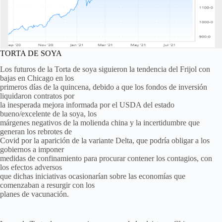
TORTA DE SOYA
Los futuros de la Torta de soya siguieron la tendencia del Frijol con
bajas en Chicago en los
primeros días de la quincena, debido a que los fondos de inversión
liquidaron contratos por
la inesperada mejora informada por el USDA del estado
bueno/excelente de la soya, los
márgenes negativos de la molienda china y la incertidumbre que
generan los rebrotes de
Covid por la aparición de la variante Delta, que podría obligar a los
gobiernos a imponer
medidas de confinamiento para procurar contener los contagios, con
los efectos adversos
que dichas iniciativas ocasionarían sobre las economías que
comenzaban a resurgir con los
planes de vacunación.