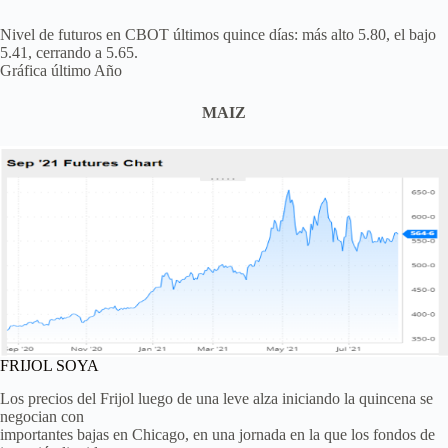
Nivel de futuros en CBOT últimos quince días: más alto 5.80, el bajo
5.41, cerrando a 5.65.
Gráfica último Año
MAIZ
FRIJOL SOYA
Los precios del Frijol luego de una leve alza iniciando la quincena se
negocian con
importantes bajas en Chicago, en una jornada en la que los fondos de