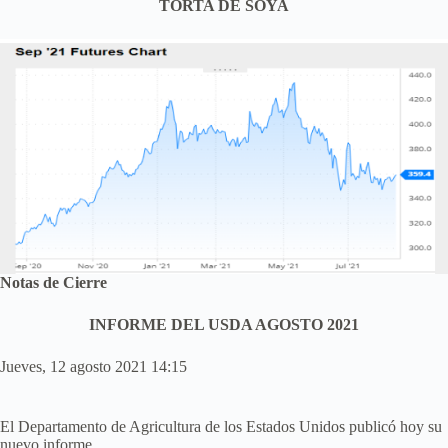
TORTA DE SOYA
Notas de Cierre
INFORME DEL USDA AGOSTO 2021
Jueves, 12 agosto 2021 14:15
El Departamento de Agricultura de los Estados Unidos publicó hoy su
nuevo informe