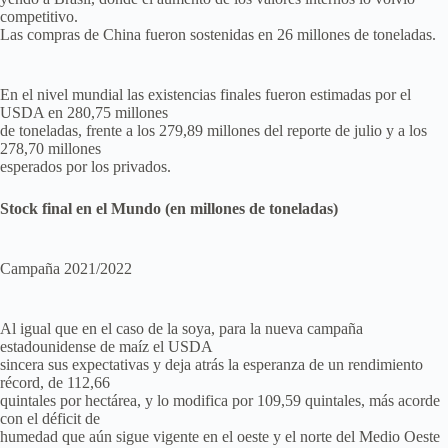
competitivo.
Las compras de China fueron sostenidas en 26 millones de toneladas.
En el nivel mundial las existencias finales fueron estimadas por el
USDA en 280,75 millones
de toneladas, frente a los 279,89 millones del reporte de julio y a los
278,70 millones
esperados por los privados.
Stock final en el Mundo (en millones de toneladas)
Campaña 2021/2022
Al igual que en el caso de la soya, para la nueva campaña
estadounidense de maíz el USDA
sincera sus expectativas y deja atrás la esperanza de un rendimiento
récord, de 112,66
quintales por hectárea, y lo modifica por 109,59 quintales, más acorde
con el déficit de
humedad que aún sigue vigente en el oeste y el norte del Medio Oeste