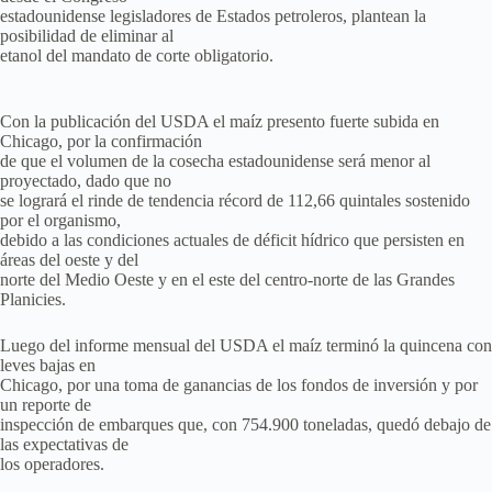
estadounidense legisladores de Estados petroleros, plantean la
posibilidad de eliminar al
etanol del mandato de corte obligatorio.
Con la publicación del USDA el maíz presento fuerte subida en
Chicago, por la confirmación
de que el volumen de la cosecha estadounidense será menor al
proyectado, dado que no
se logrará el rinde de tendencia récord de 112,66 quintales sostenido
por el organismo,
debido a las condiciones actuales de déficit hídrico que persisten en
áreas del oeste y del
norte del Medio Oeste y en el este del centro-norte de las Grandes
Planicies.
Luego del informe mensual del USDA el maíz terminó la quincena con
leves bajas en
Chicago, por una toma de ganancias de los fondos de inversión y por
un reporte de
inspección de embarques que, con 754.900 toneladas, quedó debajo de
las expectativas de
los operadores.