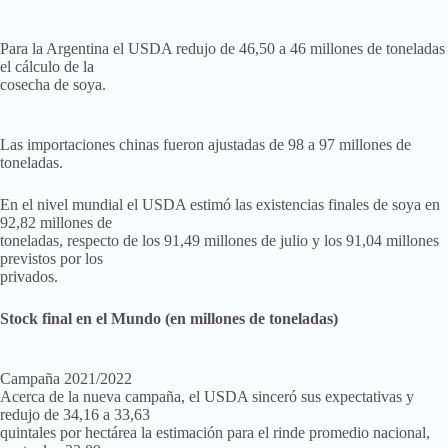
Para la Argentina el USDA redujo de 46,50 a 46 millones de toneladas
el cálculo de la
cosecha de soya.
Las importaciones chinas fueron ajustadas de 98 a 97 millones de
toneladas.
En el nivel mundial el USDA estimó las existencias finales de soya en
92,82 millones de
toneladas, respecto de los 91,49 millones de julio y los 91,04 millones
previstos por los
privados.
Stock final en el Mundo (en millones de toneladas)
Campaña 2021/2022
Acerca de la nueva campaña, el USDA sinceró sus expectativas y
redujo de 34,16 a 33,63
quintales por hectárea la estimación para el rinde promedio nacional,