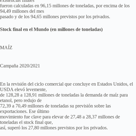
existencias finales
fueron calculadas en 96,15 millones de toneladas, por encima de los
94,49 millones del mes
pasado y de los 94,65 millones previstos por los privados.
Stock final en el Mundo (en millones de toneladas)
MAÍZ
Campaña 2020/2021
En la revisión del ciclo comercial que concluye en Estados Unidos, el
USDA elevó levemente,
de 128,28 a 128,91 millones de toneladas la demanda de maíz para
etanol, pero redujo de
72,39 a 70,49 millones de toneladas su previsión sobre las
exportaciones. Ese último
movimiento fue clave para elevar de 27,48 a 28,37 millones de
toneladas el stock final que,
así, superó los 27,80 millones previstos por los privados.