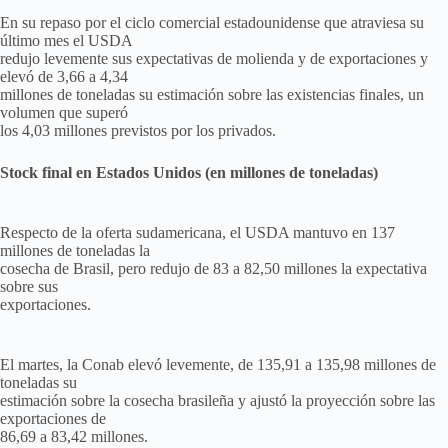
En su repaso por el ciclo comercial estadounidense que atraviesa su
último mes el USDA
redujo levemente sus expectativas de molienda y de exportaciones y
elevó de 3,66 a 4,34
millones de toneladas su estimación sobre las existencias finales, un
volumen que superó
los 4,03 millones previstos por los privados.
Stock final en Estados Unidos (en millones de toneladas)
Respecto de la oferta sudamericana, el USDA mantuvo en 137
millones de toneladas la
cosecha de Brasil, pero redujo de 83 a 82,50 millones la expectativa
sobre sus
exportaciones.
El martes, la Conab elevó levemente, de 135,91 a 135,98 millones de
toneladas su
estimación sobre la cosecha brasileña y ajustó la proyección sobre las
exportaciones de
86,69 a 83,42 millones.