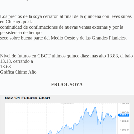
Los precios de la soya cerraron al final de la quincena con leves subas
en Chicago por la
continuidad de confirmaciones de nuevas ventas externas y por la
persistencia de tiempo
seco sobre buena parte del Medio Oeste y de las Grandes Planicies.
Nivel de futuros en CBOT últimos quince días: más alto 13.83, el bajo
13.18, cerrando a
13.68
Gráfica último Año
FRIJOL SOYA