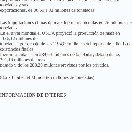
toneladas y sus
exportaciones, de 30,50 a 32 millones de toneladas.
Las importaciones chinas de maíz fueron mantenidas en 26 millones de
toneladas.
En el nivel mundial el USDA proyectó la producción de maíz en
1186,12 millones de
toneladas, por debajo de los 1194,80 millones del reporte de julio. Las
existencias finales
fueron calculadas en 284,63 millones de toneladas, debajo de los
291,18 millones del mes
pasado y de los 288,20 millones previstos por los privados.
Stock final en el Mundo (en millones de toneladas)
INFORMACION DE INTERES